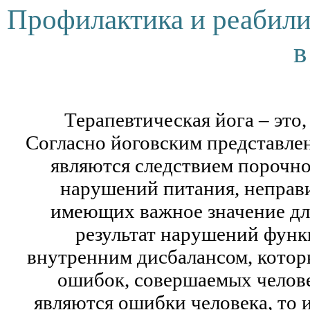
Профилактика и реабили
в
Терапевтическая йога – это,
Согласно йоговским представле
являются следствием порочно
нарушений питания, неправ
имеющих важное значение дл
результат нарушений функ
внутренним дисбалансом, котор
ошибок, совершаемых челове
являются ошибки человека, то 