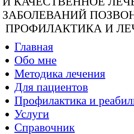
И КАЧЕСТВЕННОЕ ЛЕ
ЗАБОЛЕВАНИЙ ПОЗВО
ПРОФИЛАКТИКА И ЛЕ
Главная
Обо мне
Методика лечения
Для пациентов
Профилактика и реабил
Услуги
Справочник