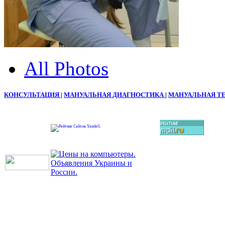
All Photos
КОНСУЛЬТАЦИЯ
|
МАНУАЛЬНАЯ ДИАГНОСТИКА
|
МАНУАЛЬНАЯ Т