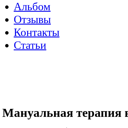
Альбом
Отзывы
Контакты
Статьи
Мануальная терапия 