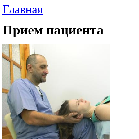
Главная
Прием пациента