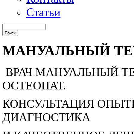
Статьи
МАНУАЛЬНЫЙ ТЕР
ВРАЧ МАНУАЛЬНЫЙ ТЕ
ОСТЕОПАТ.
КОНСУЛЬТАЦИЯ ОПЫТ
ДИАГНОСТИКА