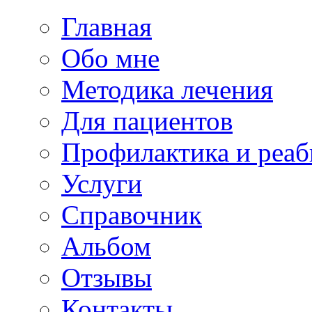
Главная
Обо мне
Методика лечения
Для пациентов
Профилактика и реаб
Услуги
Справочник
Альбом
Отзывы
Контакты