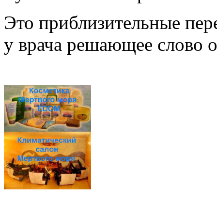
Это приблизительные пер
у врача решающее слово о