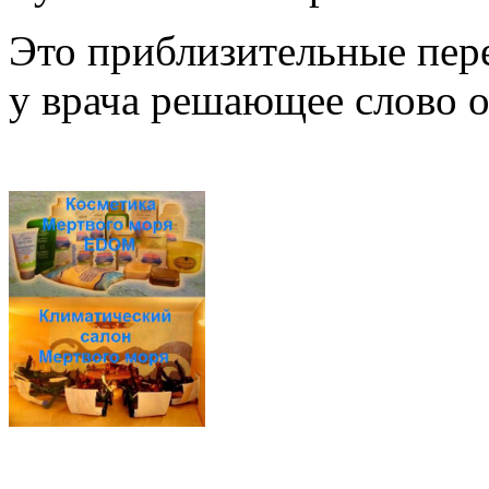
Это приблизительные пер
у врача решающее слово о