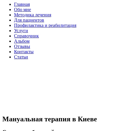
Главная
Обо мне
Методика лечения
Для пациентов
Профилактика и реабилитация
Услуги
Справочник
Альбом
Отзывы
Контакты
Статьи
Мануальная терапия в Киеве