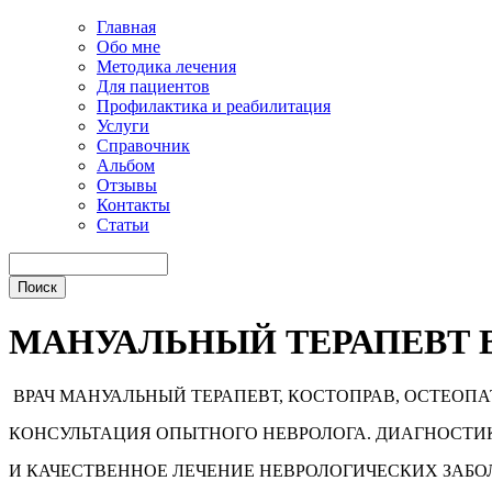
Главная
Обо мне
Методика лечения
Для пациентов
Профилактика и реабилитация
Услуги
Справочник
Альбом
Отзывы
Контакты
Статьи
МАНУАЛЬНЫЙ ТЕРАПЕВТ 
ВРАЧ МАНУАЛЬНЫЙ ТЕРАПЕВТ, КОСТОПРАВ, ОСТЕОПА
КОНСУЛЬТАЦИЯ ОПЫТНОГО НЕВРОЛОГА. ДИАГНОСТИ
И КАЧЕСТВЕННОЕ ЛЕЧЕНИЕ НЕВРОЛОГИЧЕСКИХ ЗАБ