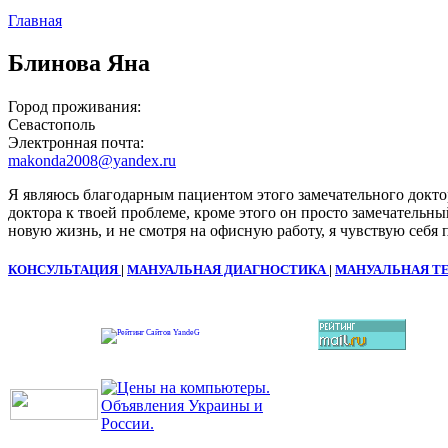
Главная
Блинова Яна
Город проживания:
Севастополь
Электронная почта:
makonda2008@yandex.ru
Я являюсь благодарным пациентом этого замечательного докто
доктора к твоей проблеме, кроме этого он просто замечатель
новую жизнь, и не смотря на офисную работу, я чувствую себя 
КОНСУЛЬТАЦИЯ
|
МАНУАЛЬНАЯ ДИАГНОСТИКА
|
МАНУАЛЬНАЯ Т