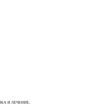
КА И ЛЕЧЕНИЕ.