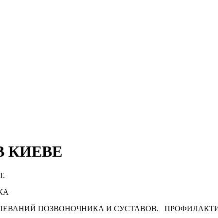
В КИЕВЕ
Т.
КА
ОЛЕВАНИЙ ПОЗВОНОЧНИКА И СУСТАВОВ. ПРОФИЛАКТИ