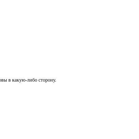
овы в какую-либо сторону.